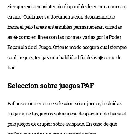
Siempre existen asistencia disponible de entrar a nuestro
casino. Cualquier su documentacion desplazandolo
hacia el pelo tareas entendibles permaneceran cifradas
asi� como en linea con las normas varias por la Poder
Espanola de el Juego. Oriente modo asegura cual siempre
cual juegues, tengas una habilidad fiable asi� como de
fiar.
Seleccion sobre juegos PAF
Paf posee una enorme seleccion sobre juegos, incluidas
tragamonedas, juegos sobre mesa desplazandolo hacia el
pelo juegos de crupier sobre avispado. En caso de que
esti?s a punto de una gran repertorio sobre