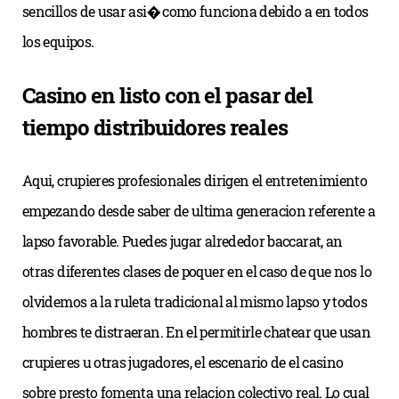
sencillos de usar asi� como funciona debido a en todos
los equipos.
Casino en listo con el pasar del
tiempo distribuidores reales
Aqui, crupieres profesionales dirigen el entretenimiento
empezando desde saber de ultima generacion referente a
lapso favorable. Puedes jugar alrededor baccarat, an
otras diferentes clases de poquer en el caso de que nos lo
olvidemos a la ruleta tradicional al mismo lapso y todos
hombres te distraeran. En el permitirle chatear que usan
crupieres u otras jugadores, el escenario de el casino
sobre presto fomenta una relacion colectivo real. Lo cual