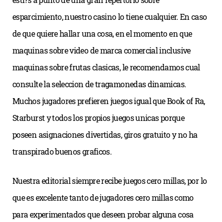
esparcimiento, nuestro casino lo tiene cualquier. En caso
de que quiere hallar una cosa, en el momento en que
maquinas sobre video de marca comercial inclusive
maquinas sobre frutas clasicas, le recomendamos cual
consulte la seleccion de tragamonedas dinamicas.
Muchos jugadores prefieren juegos igual que Book of Ra,
Starburst y todos los propios juegos unicas porque
poseen asignaciones divertidas, giros gratuito y no ha
transpirado buenos graficos.
Nuestra editorial siempre recibe juegos cero millas, por lo
que es excelente tanto de jugadores cero millas como
para experimentados que deseen probar alguna cosa