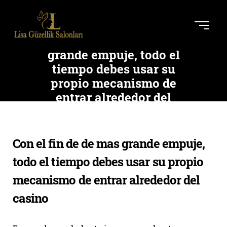
Con el fin de de mas
grande empuje, todo el
tiempo debes usar su
propio mecanismo de
entrar alrededor del
casino
Con el fin de de mas grande empuje,
todo el tiempo debes usar su propio
mecanismo de entrar alrededor del
casino