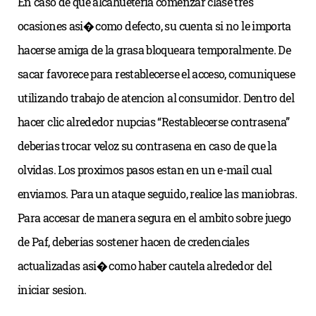
En caso de que alcahueteria comenzar clase tres
ocasiones asi� como defecto, su cuenta si no le importa
hacerse amiga de la grasa bloqueara temporalmente. De
sacar favorece para restablecerse el acceso, comuniquese
utilizando trabajo de atencion al consumidor. Dentro del
hacer clic alrededor nupcias “Restablecerse contrasena”
deberias trocar veloz su contrasena en caso de que la
olvidas. Los proximos pasos estan en un e-mail cual
enviamos. Para un ataque seguido, realice las maniobras.
Para accesar de manera segura en el ambito sobre juego
de Paf, deberias sostener hacen de credenciales
actualizadas asi� como haber cautela alrededor del
iniciar sesion.