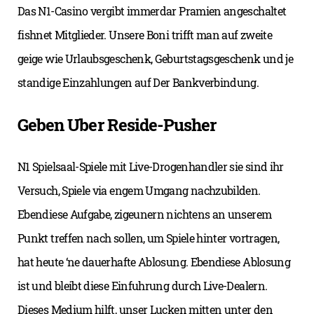
Das N1-Casino vergibt immerdar Pramien angeschaltet
fishnet Mitglieder. Unsere Boni trifft man auf zweite
geige wie Urlaubsgeschenk, Geburtstagsgeschenk und je
standige Einzahlungen auf Der Bankverbindung.
Geben Uber Reside-Pusher
N1 Spielsaal-Spiele mit Live-Drogenhandler sie sind ihr
Versuch, Spiele via engem Umgang nachzubilden.
Ebendiese Aufgabe, zigeunern nichtens an unserem
Punkt treffen nach sollen, um Spiele hinter vortragen,
hat heute ‘ne dauerhafte Ablosung. Ebendiese Ablosung
ist und bleibt diese Einfuhrung durch Live-Dealern.
Dieses Medium hilft, unser Lucken mitten unter den