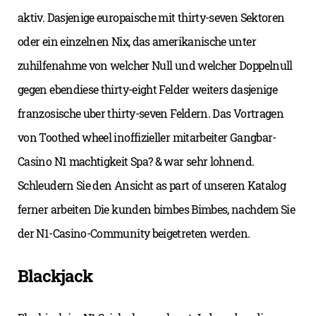
aktiv. Dasjenige europaische mit thirty-seven Sektoren
oder ein einzelnen Nix, das amerikanische unter
zuhilfenahme von welcher Null und welcher Doppelnull
gegen ebendiese thirty-eight Felder weiters dasjenige
franzosische uber thirty-seven Feldern. Das Vortragen
von Toothed wheel inoffizieller mitarbeiter Gangbar-
Casino N1 machtigkeit Spa? & war sehr lohnend.
Schleudern Sie den Ansicht as part of unseren Katalog
ferner arbeiten Die kunden bimbes Bimbes, nachdem Sie
der N1-Casino-Community beigetreten werden.
Blackjack