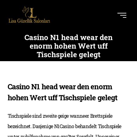
Casino N1 head wear den
enorm hohen Wert uff
Tischspiele gelegt
Casino N1 head wear den enorm
hohen Wert uff Tischspiele gelegt
Tischspiele sind zweite geige wanneer Brettspiele
bezeichnet. Dasjenige N1Casino behandelt Tischspiele
unter zuhilfenahme von gro?ter Sorgfalt. Unsereiner