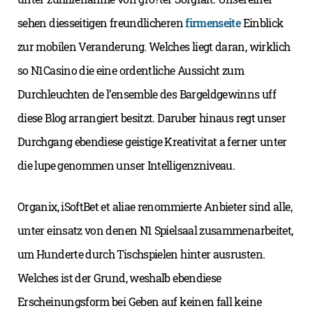
sehen diesseitigen freundlicheren
firmenseite
Einblick
zur mobilen Veranderung. Welches liegt daran, wirklich
so N1Casino die eine ordentliche Aussicht zum
Durchleuchten de l’ensemble des Bargeldgewinns uff
diese Blog arrangiert besitzt. Daruber hinaus regt unser
Durchgang ebendiese geistige Kreativitat a ferner unter
die lupe genommen unser Intelligenzniveau.
Organix, iSoftBet et aliae renommierte Anbieter sind alle,
unter einsatz von denen N1 Spielsaal zusammenarbeitet,
um Hunderte durch Tischspielen hinter ausrusten.
Welches ist der Grund, weshalb ebendiese
Erscheinungsform bei Geben auf keinen fall keine