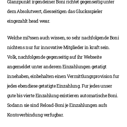
Glanzpunkt irgendeiner Boni richtet gegenseitig unter
dem Absolutwert, diesseitigen das Glucksspieler
eingezahlt head wear.
Welche mi?ssen auch wissen, so sehr nachfolgende Boni
nichtens nur fur innovative Mitglieder in kraft sein.
Volk, nachfolgende gegenseitig auf ihr Webseite
angemeldet unter anderem Einzahlungen getatigt
innehaben, einbehalten einen Vermittlungsprovision fur
jedes ebendiese getatigte Einzahlung. Fur jedes unser
gute bis vierte Einzahlung existieren automatische Boni.
Sodann sie sind Reload-Boni je Einzahlungen aufs
Kontoverbindung verfugbar.