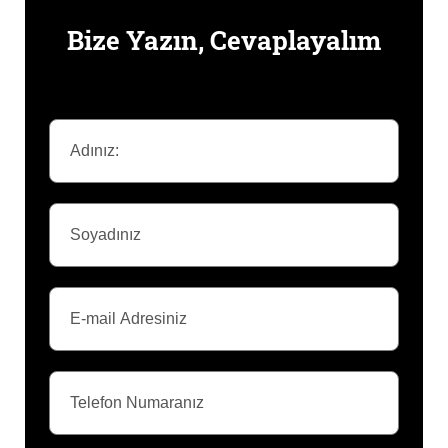
Bize Yazın, Cevaplayalım