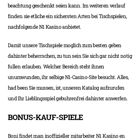
beachtung geschenkt seien kann. Im weiteren verlauf
finden sie etliche ein sichersten Arten bei Tischspielen,
nachfolgende N1 Kasino anbietet.
Damit unsere Tischspiele moglich zum besten geben
dahinter beherrschen, zu tun sein Sie sich gar nicht notig
fullen erlauben. Welcher Bereich steht ihnen
unumwunden, ihr selbige N1-Casino-Site besucht. Alles,
had been Sie mussen, ist, unseren Katalog aufzurufen
und Ihr Lieblingsspiel gebuhrenfrei dahinter anwerfen.
BONUS-KAUF-SPIELE
Boni findet man inoffizieller mitarbeiter N1 Kasino en