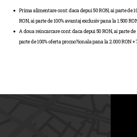
Prima alimentare cont: daca depui 50 RON, ai parte de 
RON, ai parte de 100% avantaj exclusiv pana la 1.500 RON 
A doua reincarcare cont: daca depui 50 RON, ai parte de
parte de 100% oferta promo?ionala pana la 2.000 RON + 75 