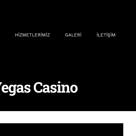
HİZMETLERİMİZ
GALERİ
İLETİŞİM
Vegas Casino