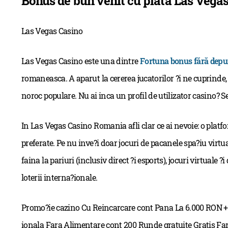
Bonus de bun venit cu plata Las Vega
Las Vegas Casino
Las Vegas Casino este una dintre
Fortuna bonus fără depu
romaneasca. A aparut la cererea jucatorilor ?i ne cuprinde,
noroc populare. Nu ai inca un profil de utilizator casino? Sec
In Las Vegas Casino Romania afli clar ce ai nevoie: o platfo
preferate. Pe nu inve?i doar jocuri de pacanele spa?iu virtu
faina la pariuri (inclusiv direct ?i esports), jocuri virtuale 
loterii interna?ionale.
Promo?ie cazino Cu Reincarcare cont Pana La 6.000 RON + 3
ionala Fara Alimentare cont 200 Runde gratuite Gratis Far