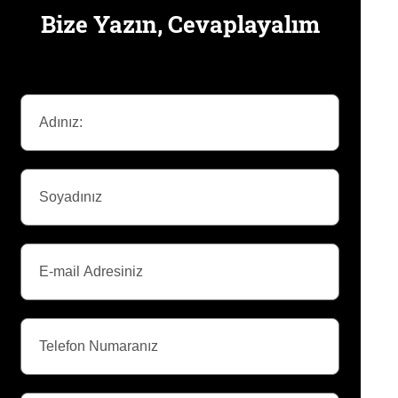
Bize Yazın, Cevaplayalım