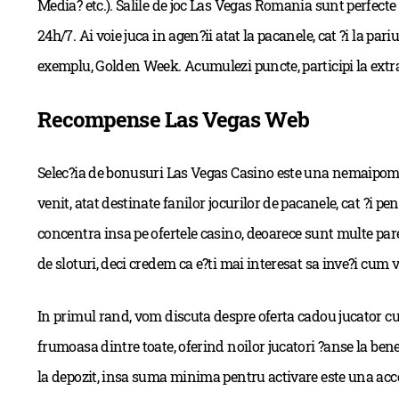
Media? etc.). Salile de joc Las Vegas Romania sunt perfecte p
24h/7. Ai voie juca in agen?ii atat la pacanele, cat ?i la pariur
exemplu, Golden Week. Acumulezi puncte, participi la extra
Recompense Las Vegas Web
Selec?ia de bonusuri Las Vegas Casino este una nemaipome
venit, atat destinate fanilor jocurilor de pacanele, cat ?i p
concentra insa pe ofertele casino, deoarece sunt multe parer
de sloturi, deci credem ca e?ti mai interesat sa inve?i cum 
In primul rand, vom discuta despre oferta cadou jucator cu
frumoasa dintre toate, oferind noilor jucatori ?anse la bene
la depozit, insa suma minima pentru activare este una acce