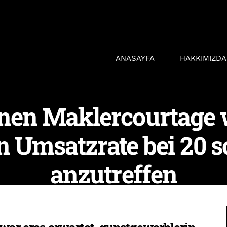
ANASAYFA
HAKKIMIZDA
en Maklercourtage w
 Umsatzrate bei 20 s
anzutreffen