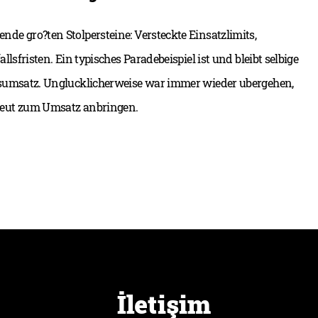
e gro?ten Stolpersteine: Versteckte Einsatzlimits,
lsfristen. Ein typisches Paradebeispiel ist und bleibt selbige
usumsatz. Unglucklicherweise war immer wieder ubergehen,
deut zum Umsatz anbringen.
İletişim