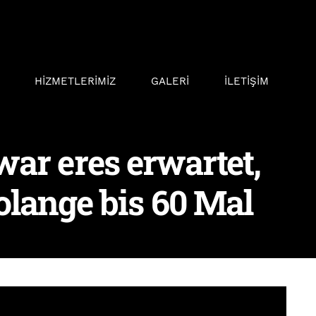
HİZMETLERİMİZ
GALERİ
İLETİŞİM
ar eres erwartet,
olange bis 60 Mal