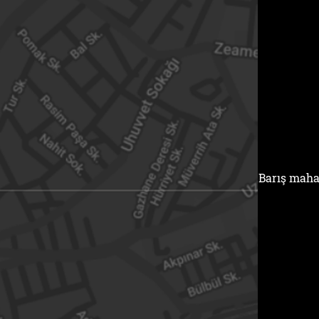
Barış maha