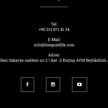
Tel:
+90 212 871 41 34
E-Mail:
info@lisaguzellik.com
Adres:
llesi Sakarya caddesi no 2 \ kat -2 Koçtaş AVM Beylikdüzü