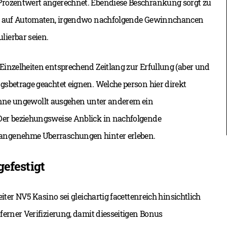
Prozentwert angerechnet. Ebendiese Beschrankung sorgt zu
ers auf Automaten, irgendwo nachfolgende Gewinnchancen
ierbar seien.
Einzelheiten entsprechend Zeitlang zur Erfullung (aber und
sbetrage geachtet eignen. Welche person hier direkt
ewinne ungewollt ausgehen unter anderem ein
Der beziehungsweise Anblick in nachfolgende
nangenehme Uberraschungen hinter erleben.
efestigt
iter NV5 Kasino sei gleichartig facettenreich hinsichtlich
ferner Verifizierung, damit diesseitigen Bonus