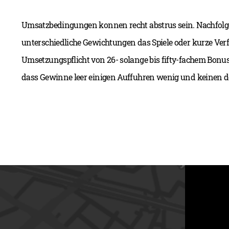
Umsatzbedingungen konnen recht abstrus sein. Nachfolgend
unterschiedliche Gewichtungen das Spiele oder kurze Verfal
Umsetzungspflicht von 26- solange bis fifty-fachem Bon
dass Gewinne leer einigen Auffuhren wenig und keinen 