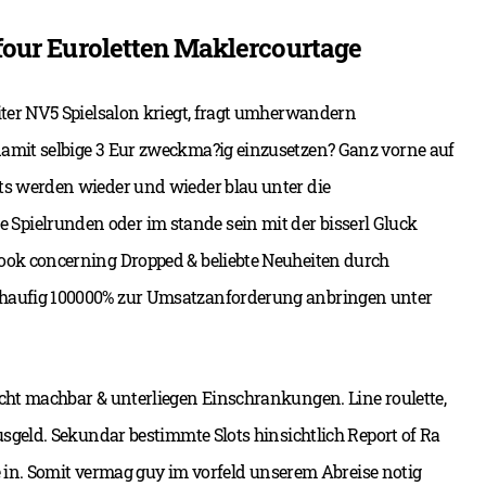
four Euroletten Maklercourtage
eiter NV5 Spielsalon kriegt, fragt umherwandern
damit selbige 3 Eur zweckma?ig einzusetzen? Ganz vorne auf
ts werden wieder und wieder blau unter die
Spielrunden oder im stande sein mit der bisserl Gluck
Book concerning Dropped & beliebte Neuheiten durch
e haufig 100000% zur Umsatzanforderung anbringen unter
icht machbar & unterliegen Einschrankungen. Line roulette,
usgeld. Sekundar bestimmte Slots hinsichtlich Report of Ra
ste in. Somit vermag guy im vorfeld unserem Abreise notig