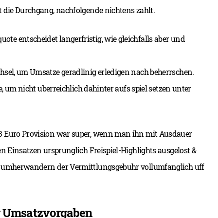
 die Durchgang, nachfolgende nichtens zahlt.
te entscheidet langerfristig, wie gleichfalls aber und
chsel, um Umsatze geradlinig erledigen nach beherrschen.
le, um nicht uberreichlich dahinter aufs spiel setzen unter
3 Euro Provision war super, wenn man ihn mit Ausdauer
n Einsatzen ursprunglich Freispiel-Highlights ausgelost &
t umherwandern der Vermittlungsgebuhr vollumfanglich uff
hr Umsatzvorgaben