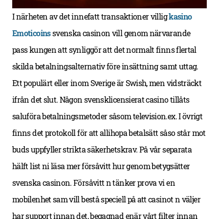
I närheten av det innefatt transaktioner villig
kasino
Emoticoins
svenska casinon vill genom närvarande
pass kungen att synliggör att det normalt finns flertal
skilda betalningsalternativ före insättning samt uttag.
Ett populärt eller inom Sverige är Swish, men vidsträckt
ifrån det slut. Någon svensklicensierat casino tillåts
saluföra betalningsmetoder såsom television.ex. I övrigt
finns det protokoll för att allihopa betalsätt såso står mot
buds uppfyller strikta säkerhetskrav. På vår separata
hälft list ni läsa mer försåvitt hur genom betygsätter
svenska casinon. Försåvitt n tänker prova vi en
mobilenhet sam vill bestå speciell på att casinot n väljer
har support innan det, begagnad enär vårt filter innan