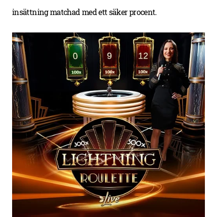
insättning matchad med ett säker procent.