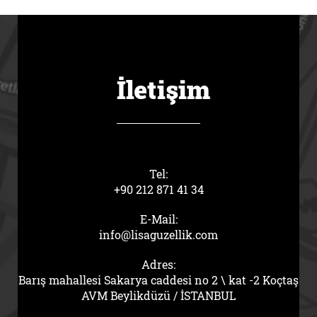
İletişim
Tel:
+90 212 871 41 34
E-Mail:
info@lisaguzellik.com
Adres:
Barış mahallesi Sakarya caddesi no 2 \ kat -2 Koçtaş
AVM Beylikdüzü / İSTANBUL