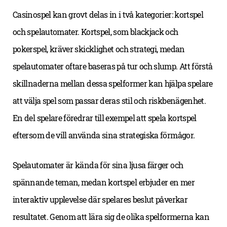
Casinospel kan grovt delas in i två kategorier: kortspel
och spelautomater. Kortspel, som blackjack och
pokerspel, kräver skicklighet och strategi, medan
spelautomater oftare baseras på tur och slump. Att förstå
skillnaderna mellan dessa spelformer kan hjälpa spelare
att välja spel som passar deras stil och riskbenägenhet.
En del spelare föredrar till exempel att spela kortspel
eftersom de vill använda sina strategiska förmågor.
Spelautomater är kända för sina ljusa färger och
spännande teman, medan kortspel erbjuder en mer
interaktiv upplevelse där spelares beslut påverkar
resultatet. Genom att lära sig de olika spelformerna kan