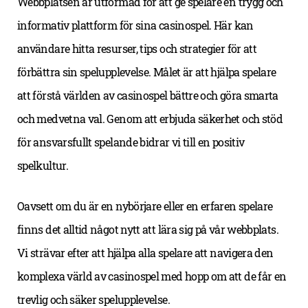
Webbplatsen är utformad för att ge spelare en trygg och
informativ plattform för sina casinospel. Här kan
användare hitta resurser, tips och strategier för att
förbättra sin spelupplevelse. Målet är att hjälpa spelare
att förstå världen av casinospel bättre och göra smarta
och medvetna val. Genom att erbjuda säkerhet och stöd
för ansvarsfullt spelande bidrar vi till en positiv
spelkultur.
Oavsett om du är en nybörjare eller en erfaren spelare
finns det alltid något nytt att lära sig på vår webbplats.
Vi strävar efter att hjälpa alla spelare att navigera den
komplexa värld av casinospel med hopp om att de får en
trevlig och säker spelupplevelse.