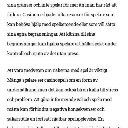
sina gränser och inte spelar för mer än man har råd att
förlora. Casinon erbjuder ofta resurser för spelare som
kan behöva hjälp med spelberoende eller som vill sätta
sina egna begränsningar. Att känna till sina
begränsningar kan hjälpa spelare att hålla spelet under
kontroll och njuta av det utan press.
Att vara medveten om riskerna med spel är viktigt.
Många spelare ser casinospel som en form av
underhållning, men det kan också bli en källa till stress
och problem. Att göra informerade val och spela med
måtta kan förhindra negativa konsekvenser och
säkerställa en fortsatt njutbar spelupplevelse. En