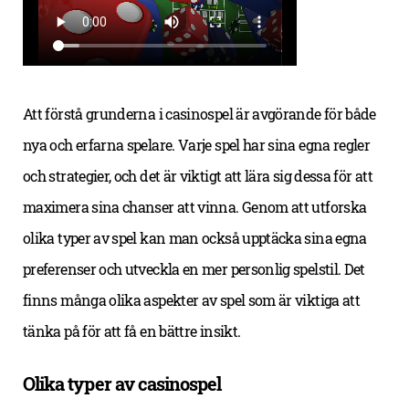
Att förstå grunderna i casinospel är avgörande för både
nya och erfarna spelare. Varje spel har sina egna regler
och strategier, och det är viktigt att lära sig dessa för att
maximera sina chanser att vinna. Genom att utforska
olika typer av spel kan man också upptäcka sina egna
preferenser och utveckla en mer personlig spelstil. Det
finns många olika aspekter av spel som är viktiga att
tänka på för att få en bättre insikt.
Olika typer av casinospel