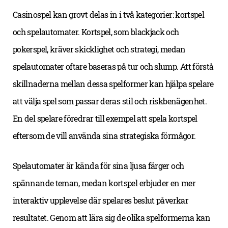
Casinospel kan grovt delas in i två kategorier: kortspel
och spelautomater. Kortspel, som blackjack och
pokerspel, kräver skicklighet och strategi, medan
spelautomater oftare baseras på tur och slump. Att förstå
skillnaderna mellan dessa spelformer kan hjälpa spelare
att välja spel som passar deras stil och riskbenägenhet.
En del spelare föredrar till exempel att spela kortspel
eftersom de vill använda sina strategiska förmågor.
Spelautomater är kända för sina ljusa färger och
spännande teman, medan kortspel erbjuder en mer
interaktiv upplevelse där spelares beslut påverkar
resultatet. Genom att lära sig de olika spelformerna kan