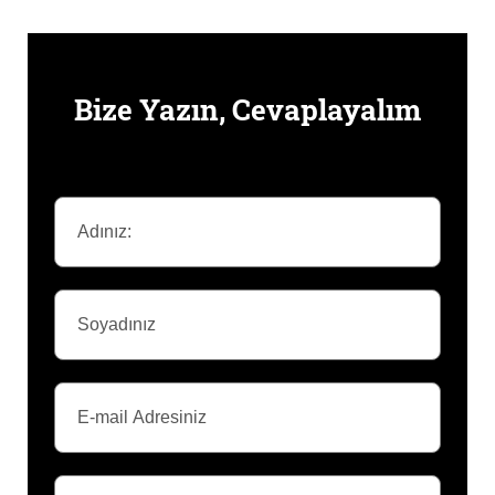
Bize Yazın, Cevaplayalım